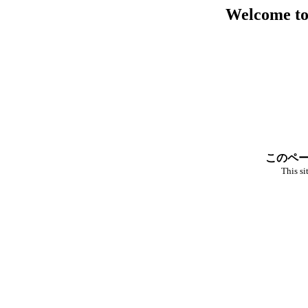
Welcome to
このペー
This si